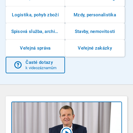
Logistika, pohyb zboží
Mzdy, personalistika
Spisová služba, archivnictví
Stavby, nemovitosti
Veřejná správa
Veřejné zakázky
Časté dotazy
k videozáznamům