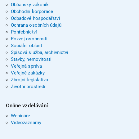
Občanský zákoník
Obchodní korporace
Odpadové hospodářství
Ochrana osobních údajů
Pohřebnictví
Rozvoj osobnosti
Sociální oblast
Spisová služba, archivnictví
Stavby, nemovitosti
Veřejná správa
Veřejné zakázky
Zbrojní legislativa
Životní prostředí
Online vzdělávání
Webináře
Videozáznamy