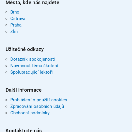
Města, kde nás najdete
Brno
Ostrava
Praha
Zlín
Užitečné odkazy
Dotazník spokojenosti
Navrhnout téma školení
Spolupracující lektoři
Další informace
Prohlášení o použití cookies
Zpracování osobních údajů
Obchodní podmínky
Kontaktujte nás