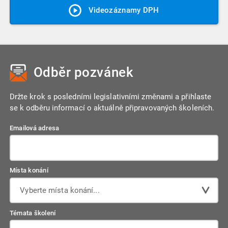
Videozáznamy DPH
Odběr pozvánek
Držte krok s posledními legislativními změnami a přihlaste
se k odběru informací o aktuálně připravovaných školeních.
Emailová adresa
Místa konání
Vyberte místa konání...
Témata školení