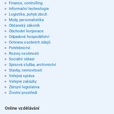
Finance, controlling
Informační technologie
Logistika, pohyb zboží
Mzdy, personalistika
Občanský zákoník
Obchodní korporace
Odpadové hospodářství
Ochrana osobních údajů
Pohřebnictví
Rozvoj osobnosti
Sociální oblast
Spisová služba, archivnictví
Stavby, nemovitosti
Veřejná správa
Veřejné zakázky
Zbrojní legislativa
Životní prostředí
Online vzdělávání