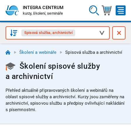
INTEGRA CENTRUM
kurzy, školení, semináře
Spisová služba, archivnictví
Školení a webináře
Spisová služba a archivnictví
Školení spisové služby
a archivnictví
Přehled aktuálně připravovaných školení a webinářů na
oblast spisové služby a archivnictví.
Kurzy jsou zaměřeny na
archivnictví, spisovou službu a předpisy ovlivňující nakládání
s písemnostmi.