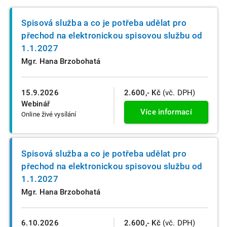
Spisová služba a co je potřeba udělat pro
přechod na elektronickou spisovou službu od
1.1.2027
Mgr. Hana Brzobohatá
15.9.2026
2.600,- Kč
(vč. DPH)
Webinář
Více informací
Online živé vysílání
Spisová služba a co je potřeba udělat pro
přechod na elektronickou spisovou službu od
1.1.2027
Mgr. Hana Brzobohatá
6.10.2026
2.600,- Kč
(vč. DPH)