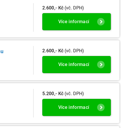
2.600,- Kč
(vč. DPH)
Více informací
2.600,- Kč
(vč. DPH)
mu
Více informací
5.200,- Kč
(vč. DPH)
Více informací