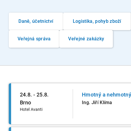
Daně, účetnictví
Logistika, pohyb zboží
Veřejná správa
Veřejné zakázky
24.8. - 25.8.
Hmotný a nehmotný 
Brno
Ing. Jiří Klíma
Hotel Avanti