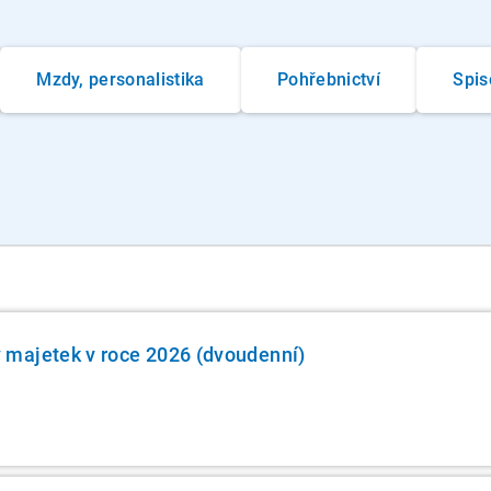
Mzdy, personalistika
Pohřebnictví
Spis
majetek v roce 2026 (dvoudenní)