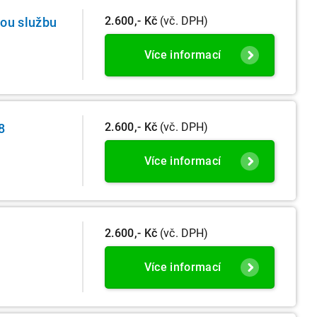
2.600,- Kč
(vč. DPH)
vou službu
Více informací
2.600,- Kč
(vč. DPH)
8
Více informací
2.600,- Kč
(vč. DPH)
Více informací