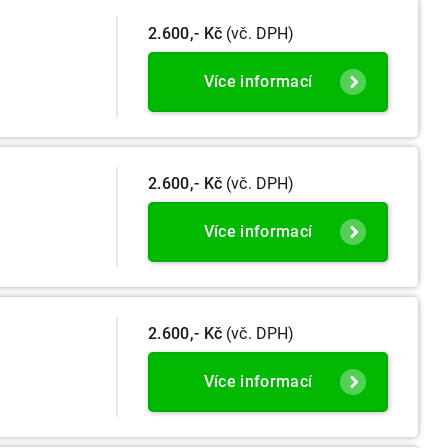
2.600,- Kč
(vč. DPH)
Více informací
2.600,- Kč
(vč. DPH)
Více informací
2.600,- Kč
(vč. DPH)
Více informací