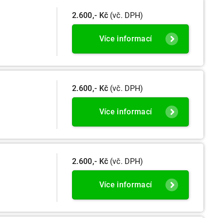
2.600,- Kč
(vč. DPH)
Více informací
2.600,- Kč
(vč. DPH)
Více informací
2.600,- Kč
(vč. DPH)
Více informací