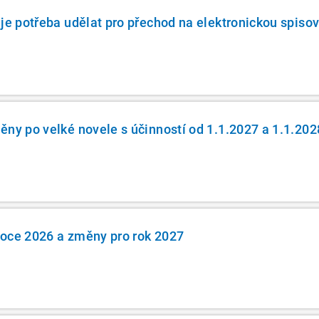
 je potřeba udělat pro přechod na elektronickou spiso
ěny po velké novele s účinností od 1.1.2027 a 1.1.202
roce 2026 a změny pro rok 2027