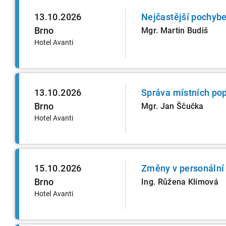
13.10.2026
Nejčastější pochybe
Brno
Mgr. Martin Budiš
Hotel Avanti
13.10.2026
Správa místních pop
Brno
Mgr. Jan Ščučka
Hotel Avanti
15.10.2026
Změny v personální 
Brno
Ing. Růžena Klímová
Hotel Avanti