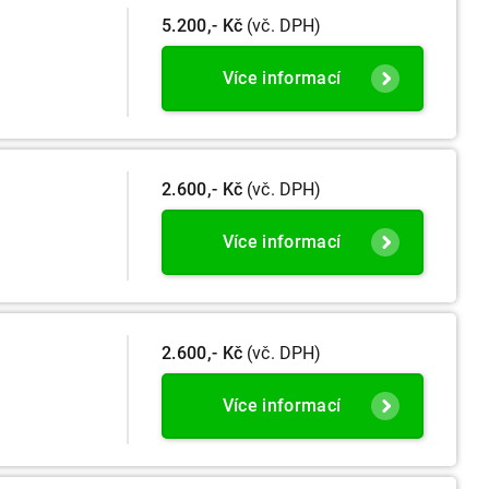
5.200,- Kč
(vč. DPH)
Více informací
2.600,- Kč
(vč. DPH)
Více informací
2.600,- Kč
(vč. DPH)
Více informací