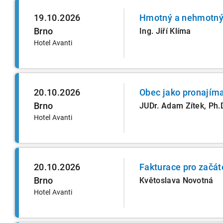
19.10.2026
Hmotný a nehmotný 
Brno
Ing. Jiří Klíma
Hotel Avanti
20.10.2026
Obec jako pronajímat
Brno
JUDr. Adam Zítek, Ph.
Hotel Avanti
20.10.2026
Fakturace pro začát
Brno
Květoslava Novotná
Hotel Avanti