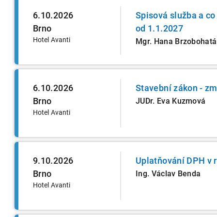
6.10.2026
Spisová služba a co
Brno
od 1.1.2027
Hotel Avanti
Mgr. Hana Brzobohatá
6.10.2026
Stavební zákon - zm
Brno
JUDr. Eva Kuzmová
Hotel Avanti
9.10.2026
Uplatňování DPH v 
Brno
Ing. Václav Benda
Hotel Avanti