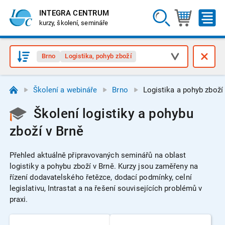
INTEGRA CENTRUM
kurzy, školení, semináře
Brno
Logistika, pohyb zboží
Školení a webináře
Brno
Logistika a pohyb zboží
Školení logistiky a pohybu
zboží v Brně
Přehled aktuálně připravovaných seminářů na oblast
logistiky a pohybu zboží v Brně.
Kurzy jsou zaměřeny na
řízení dodavatelského řetězce, dodací podmínky, celní
legislativu, Intrastat a na řešení souvisejících problémů v
praxi.