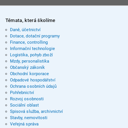
Témata, která školíme
Daně, účetnictví
Dotace, dotační programy
Finance, controlling
Informační technologie
Logistika, pohyb zboží
Mzdy, personalistika
Občanský zákoník
Obchodní korporace
Odpadové hospodářství
Ochrana osobních údajů
Pohřebnictví
Rozvoj osobnosti
Sociální oblast
Spisová služba, archivnictví
Stavby, nemovitosti
Veřejná správa