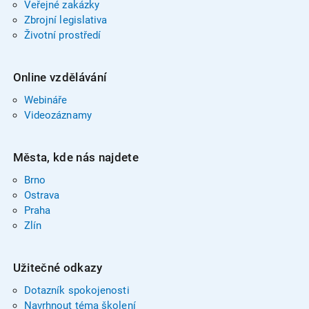
Veřejné zakázky
Zbrojní legislativa
Životní prostředí
Online vzdělávání
Webináře
Videozáznamy
Města, kde nás najdete
Brno
Ostrava
Praha
Zlín
Užitečné odkazy
Dotazník spokojenosti
Navrhnout téma školení