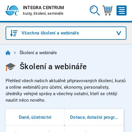
INTEGRA CENTRUM
kurzy, školení, semináře
Všechna školení a webináře
Školení a webináře
Školení a webináře
Přehled všech našich aktuálně připravovaných školení, kurzů
a online webinářů pro účetní, ekonomy, personalisty,
úředníky veřejné správy a všechny ostatní, kteří se chtějí
naučit něco nového.
Daně, účetnictví
Dotace, dotační programy