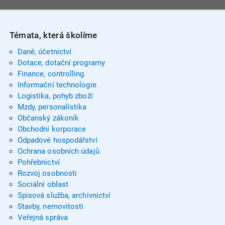
Témata, která školíme
Daně, účetnictví
Dotace, dotační programy
Finance, controlling
Informační technologie
Logistika, pohyb zboží
Mzdy, personalistika
Občanský zákoník
Obchodní korporace
Odpadové hospodářství
Ochrana osobních údajů
Pohřebnictví
Rozvoj osobnosti
Sociální oblast
Spisová služba, archivnictví
Stavby, nemovitosti
Veřejná správa