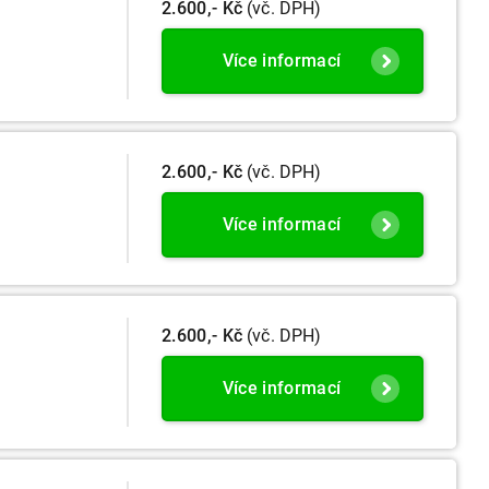
2.600,- Kč
(vč. DPH)
Více informací
2.600,- Kč
(vč. DPH)
Více informací
2.600,- Kč
(vč. DPH)
Více informací