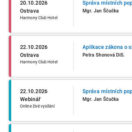
20.10.2026
Správa místních pop
Ostrava
Mgr. Jan Ščučka
Harmony Club Hotel
22.10.2026
Aplikace zákona o s
Ostrava
Petra Shonová DiS.
Harmony Club Hotel
22.10.2026
Správa místních pop
Webinář
Mgr. Jan Ščučka
Online živé vysílání