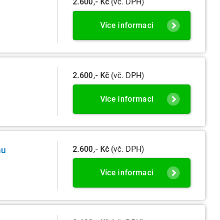
2.600,- Kč
(vč. DPH)
Více informací
2.600,- Kč
(vč. DPH)
Více informací
2.600,- Kč
(vč. DPH)
mu
Více informací