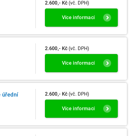
2.600,- Kč
(vč. DPH)
Více informací
2.600,- Kč
(vč. DPH)
Více informací
2.600,- Kč
(vč. DPH)
é úřední
Více informací