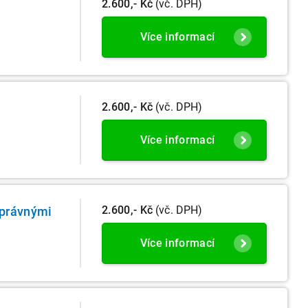
2.600,- Kč
(vč. DPH)
Více informací
2.600,- Kč
(vč. DPH)
Více informací
2.600,- Kč
(vč. DPH)
správnými
Více informací