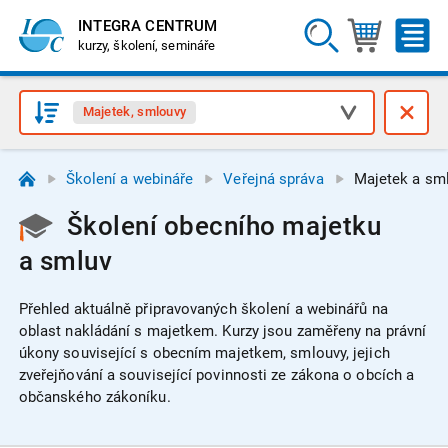
INTEGRA CENTRUM
kurzy, školení, semináře
Majetek, smlouvy
Školení a webináře
Veřejná správa
Majetek a sm
Školení obecního majetku
a smluv
Přehled aktuálně připravovaných školení a webinářů na
oblast nakládání s majetkem.
Kurzy jsou zaměřeny na právní
úkony související s obecním majetkem, smlouvy, jejich
zveřejňování a související povinnosti ze zákona o obcích a
občanského zákoníku.