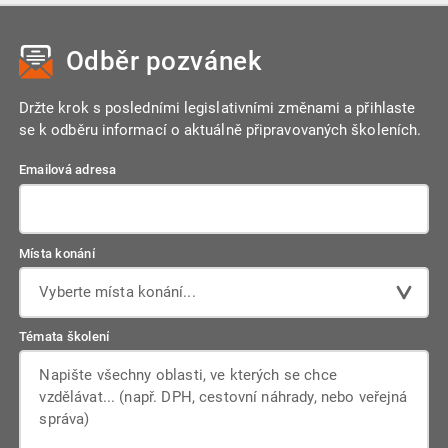
Odběr pozvánek
Držte krok s posledními legislativními změnami a přihlaste
se k odběru informací o aktuálně připravovaných školeních.
Emailová adresa
Místa konání
Vyberte místa konání...
Témata školení