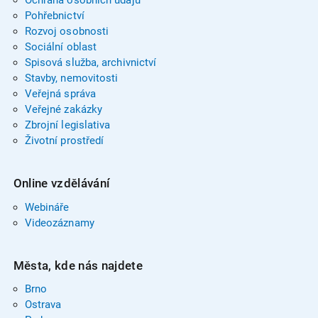
Pohřebnictví
Rozvoj osobnosti
Sociální oblast
Spisová služba, archivnictví
Stavby, nemovitosti
Veřejná správa
Veřejné zakázky
Zbrojní legislativa
Životní prostředí
Online vzdělávání
Webináře
Videozáznamy
Města, kde nás najdete
Brno
Ostrava