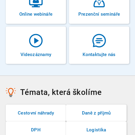
Online webináře
Prezenční semináře
Videozáznamy
Kontaktujte nás
Témata, která školíme
Cestovní náhrady
Daně z příjmů
DPH
Logistika