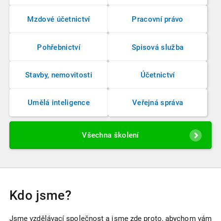
Mzdové účetnictví
Pracovní právo
Pohřebnictví
Spisová služba
Stavby, nemovitosti
Účetnictví
Umělá inteligence
Veřejná správa
Všechna školení
Kdo jsme?
Jsme vzdělávací společnost a jsme zde proto, abychom vám