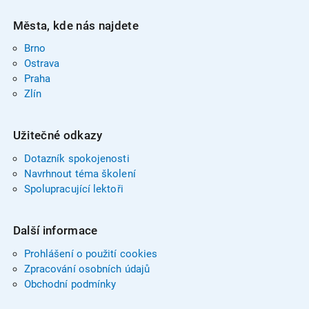
Města, kde nás najdete
Brno
Ostrava
Praha
Zlín
Užitečné odkazy
Dotazník spokojenosti
Navrhnout téma školení
Spolupracující lektoři
Další informace
Prohlášení o použití cookies
Zpracování osobních údajů
Obchodní podmínky