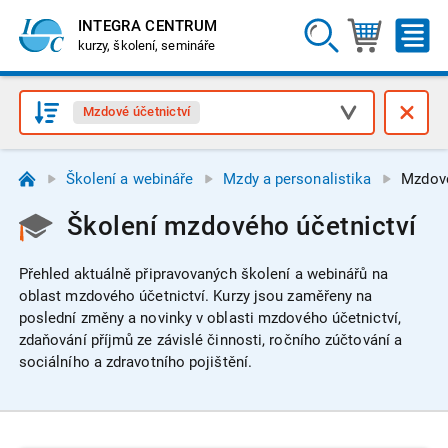
INTEGRA CENTRUM
kurzy, školení, semináře
Mzdové účetnictví
Školení a webináře
Mzdy a personalistika
Mzdové
Školení mzdového účetnictví
Přehled aktuálně připravovaných školení a webinářů na
oblast mzdového účetnictví.
Kurzy jsou zaměřeny na
poslední změny a novinky v oblasti mzdového účetnictví,
zdaňování příjmů ze závislé činnosti, ročního zúčtování a
sociálního a zdravotního pojištění.