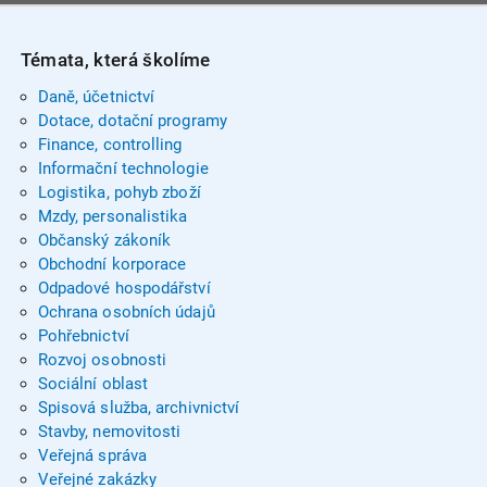
Témata, která školíme
Daně, účetnictví
Dotace, dotační programy
Finance, controlling
Informační technologie
Logistika, pohyb zboží
Mzdy, personalistika
Občanský zákoník
Obchodní korporace
Odpadové hospodářství
Ochrana osobních údajů
Pohřebnictví
Rozvoj osobnosti
Sociální oblast
Spisová služba, archivnictví
Stavby, nemovitosti
Veřejná správa
Veřejné zakázky