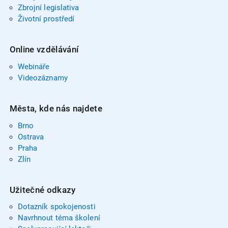
Zbrojní legislativa
Životní prostředí
Online vzdělávání
Webináře
Videozáznamy
Města, kde nás najdete
Brno
Ostrava
Praha
Zlín
Užitečné odkazy
Dotazník spokojenosti
Navrhnout téma školení