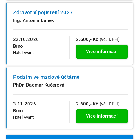
Zdravotní pojištění 2027
Ing. Antonín Daněk
22.10.2026
2.600,- Kč
(vč. DPH)
Brno
Více informací
Hotel Avanti
Podzim ve mzdové účtárně
PhDr. Dagmar Kučerová
3.11.2026
2.600,- Kč
(vč. DPH)
Brno
Více informací
Hotel Avanti