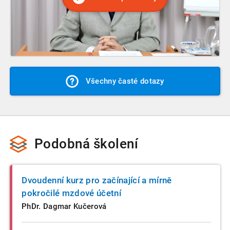
Všechny časté dotazy
Podobná školení
Dvoudenní kurz pro začínající a mírně
pokročilé mzdové účetní
PhDr. Dagmar Kučerová