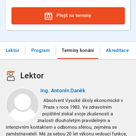
Přejít na termíny
Lektor
Program
Termíny konání
Akreditace
Lektor
Ing. Antonín Daněk
Absolvent Vysoké školy ekonomické v
Praze v roce 1983. Ve zdravotním
pojištění získal svoje zkušenosti a
znalosti dlouholetým pravidelným a
intenzivním kontaktem s odbornou sférou, zejména se
zaměstnavateli. Má za sebou 20 let výkonu vedoucí funkce,