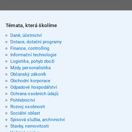
Témata, která školíme
Daně, účetnictví
Dotace, dotační programy
Finance, controlling
Informační technologie
Logistika, pohyb zboží
Mzdy, personalistika
Občanský zákoník
Obchodní korporace
Odpadové hospodářství
Ochrana osobních údajů
Pohřebnictví
Rozvoj osobnosti
Sociální oblast
Spisová služba, archivnictví
Stavby, nemovitosti