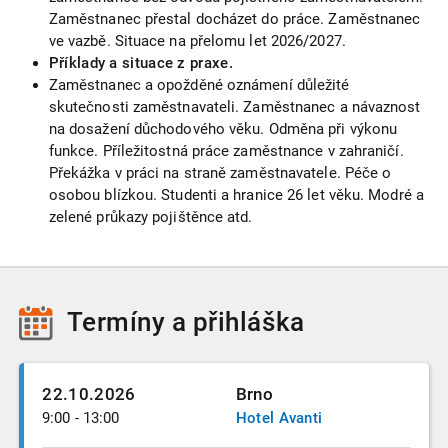
Zaměstnanec přestal docházet do práce. Zaměstnanec
ve vazbě. Situace na přelomu let 2026/2027.
Příklady a situace z praxe.
Zaměstnanec a opožděné oznámení důležité
skutečnosti zaměstnavateli. Zaměstnanec a návaznost
na dosažení důchodového věku. Odměna při výkonu
funkce. Příležitostná práce zaměstnance v zahraničí.
Překážka v práci na straně zaměstnavatele. Péče o
osobou blízkou. Studenti a hranice 26 let věku. Modré a
zelené průkazy pojištěnce atd.
Termíny
a přihláška
22.10.2026
Brno
9:00 - 13:00
Hotel Avanti