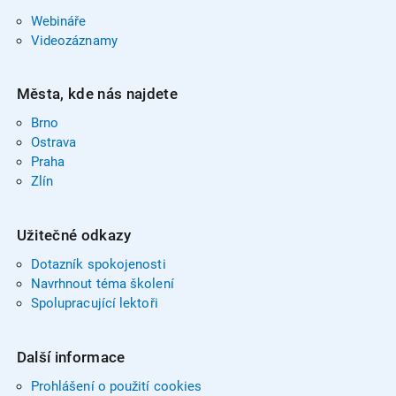
Webináře
Videozáznamy
Města, kde nás najdete
Brno
Ostrava
Praha
Zlín
Užitečné odkazy
Dotazník spokojenosti
Navrhnout téma školení
Spolupracující lektoři
Další informace
Prohlášení o použití cookies