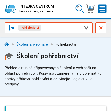
INTEGRA CENTRUM
kurzy, školení, semináře
Pohřebnictví
Školení a webináře
Pohřebnictví
Školení pohřebnictví
Přehled aktuálně připravovaných školení a webinářů na
oblast pohřebnictví.
Kurzy jsou zaměřeny na problematiku
správy hřbitova, pohřbívání a související legislativu a
předpisy.