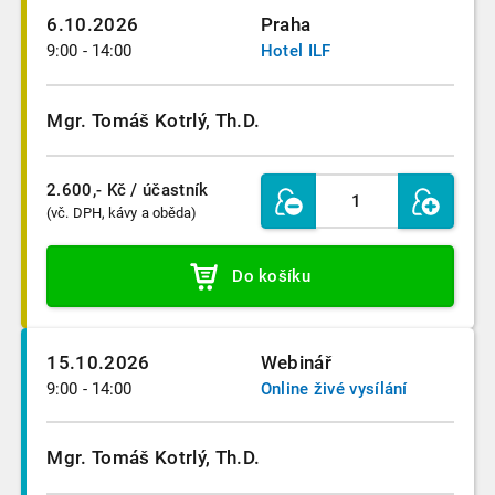
6.10.2026
Praha
9:00 - 14:00
Hotel ILF
Mgr. Tomáš Kotrlý, Th.D.
2.600,- Kč
/ účastník
(vč. DPH, kávy a oběda)
Do košíku
15.10.2026
Webinář
9:00 - 14:00
Online živé vysílání
Mgr. Tomáš Kotrlý, Th.D.