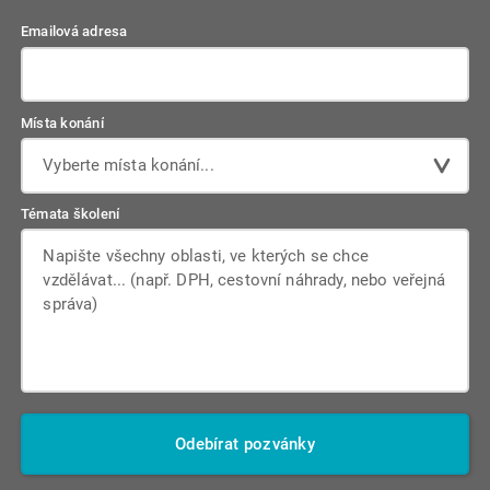
Emailová adresa
Místa konání
Vyberte místa konání...
Témata školení
Odebírat pozvánky