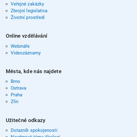
Veřejné zakázky
Zbrojní legislativa
Životní prostředí
Online vzdělávání
Webináře
Videozáznamy
Města, kde nás najdete
Brno
Ostrava
Praha
Zlín
Užitečné odkazy
Dotazník spokojenosti