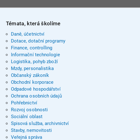
Témata, která školíme
Daně, účetnictví
Dotace, dotační programy
Finance, controlling
Informační technologie
Logistika, pohyb zboží
Mzdy, personalistika
Občanský zákoník
Obchodní korporace
Odpadové hospodářství
Ochrana osobních údajů
Pohřebnictví
Rozvoj osobnosti
Sociální oblast
Spisová služba, archivnictví
Stavby, nemovitosti
Veřejná správa