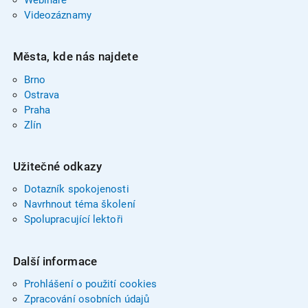
Videozáznamy
Města, kde nás najdete
Brno
Ostrava
Praha
Zlín
Užitečné odkazy
Dotazník spokojenosti
Navrhnout téma školení
Spolupracující lektoři
Další informace
Prohlášení o použití cookies
Zpracování osobních údajů