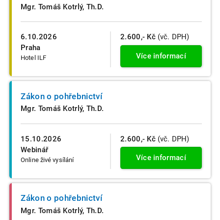
Mgr. Tomáš Kotrlý, Th.D.
6.10.2026
2.600,- Kč
(vč. DPH)
Praha
Více informací
Hotel ILF
Zákon o pohřebnictví
Mgr. Tomáš Kotrlý, Th.D.
15.10.2026
2.600,- Kč
(vč. DPH)
Webinář
Více informací
Online živé vysílání
Zákon o pohřebnictví
Mgr. Tomáš Kotrlý, Th.D.