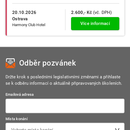
20.10.2026
2.600,- Kč
(vč. DPH)
Ostrava
Více informací
Harmony Club Hotel
Odběr pozvánek
Držte krok s posledními legislativními změnami a přihlaste
se k odběru informací o aktuálně připravovaných školeních.
Emailová adresa
Místa konání