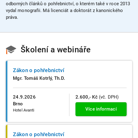
odborných článků o pohřebnictví, o kterém také v roce 2013
vydal monografii. Má licenciát a doktorát z kanonického
práva.
Školení a webináře
Zákon o pohřebnictví
Mgr. Tomáš Kotrlý, Th.D.
24.9.2026
2.600,- Kč
(vč. DPH)
Brno
Více informací
Hotel Avanti
Zákon o pohřebnictví