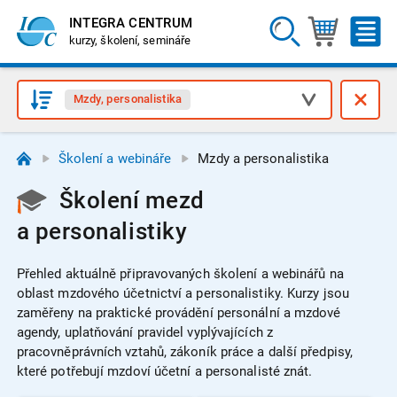
INTEGRA CENTRUM
kurzy, školení, semináře
Mzdy, personalistika
Školení a webináře
Mzdy a personalistika
Školení mezd
a personalistiky
Přehled aktuálně připravovaných školení a webinářů na
oblast mzdového účetnictví a personalistiky.
Kurzy jsou
zaměřeny na praktické provádění personální a mzdové
agendy, uplatňování pravidel vyplývajících z
pracovněprávních vztahů, zákoník práce a další předpisy,
které potřebují mzdoví účetní a personalisté znát.