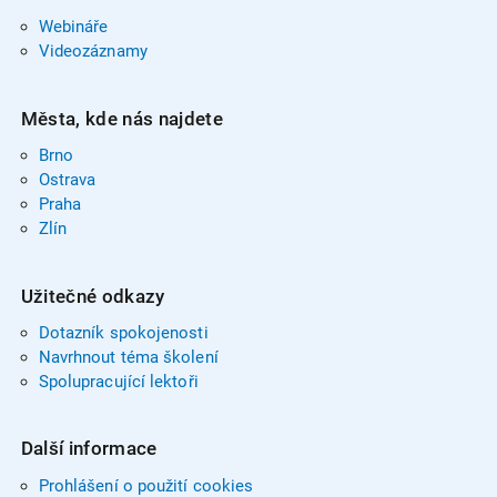
Webináře
Videozáznamy
Města, kde nás najdete
Brno
Ostrava
Praha
Zlín
Užitečné odkazy
Dotazník spokojenosti
Navrhnout téma školení
Spolupracující lektoři
Další informace
Prohlášení o použití cookies