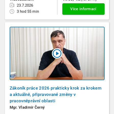
23.7.2026
Více informací
3 hod 55 min
Zákoník práce 2026 prakticky krok za krokem
a aktuálně, připravované změny v
pracovněprávní oblasti
Mgr. Vladimír Černý