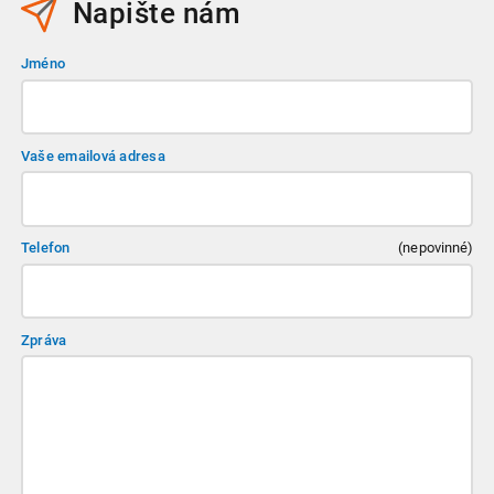
Napište nám
Jméno
Vaše emailová adresa
Telefon
(nepovinné)
Zpráva