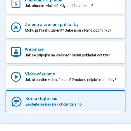
Jak uhradím vložné? Kdy obdržím doklad?
Změna a zrušení přihlášky
Mohu přihlášku změnit? Jaké jsou storno podmínky?
Webináře
Jak se připojím na webinář? Mohu pokládat dotazy?
Videozáznamy
Jak si pustím videozáznam? Dostanu nějaké materiály?
Kontaktujte nás
Zeptejte se nás na cokoliv dalšího