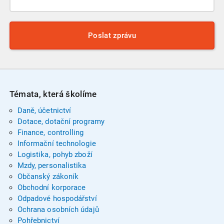
Poslat zprávu
Témata, která školíme
Daně, účetnictví
Dotace, dotační programy
Finance, controlling
Informační technologie
Logistika, pohyb zboží
Mzdy, personalistika
Občanský zákoník
Obchodní korporace
Odpadové hospodářství
Ochrana osobních údajů
Pohřebnictví