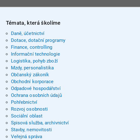
Témata, která školíme
Daně, účetnictví
Dotace, dotační programy
Finance, controlling
Informační technologie
Logistika, pohyb zboží
Mzdy, personalistika
Občanský zákoník
Obchodní korporace
Odpadové hospodářství
Ochrana osobních údajů
Pohřebnictví
Rozvoj osobnosti
Sociální oblast
Spisová služba, archivnictví
Stavby, nemovitosti
Veřejná správa