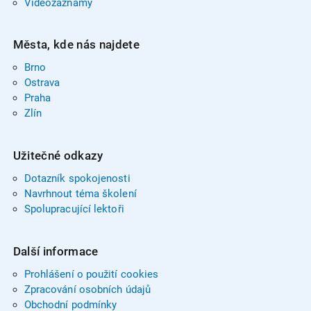
Videozáznamy
Města, kde nás najdete
Brno
Ostrava
Praha
Zlín
Užitečné odkazy
Dotazník spokojenosti
Navrhnout téma školení
Spolupracující lektoři
Další informace
Prohlášení o použití cookies
Zpracování osobních údajů
Obchodní podmínky