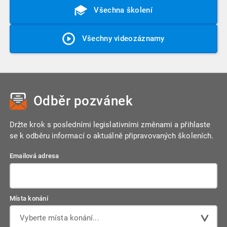
Všechna školení
Všechny videozáznamy
Odběr pozvánek
Držte krok s posledními legislativními změnami a přihlaste
se k odběru informací o aktuálně připravovaných školeních.
Emailová adresa
Místa konání
Vyberte místa konání...