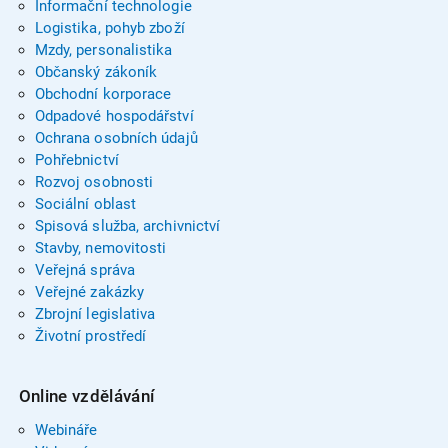
Informační technologie
Logistika, pohyb zboží
Mzdy, personalistika
Občanský zákoník
Obchodní korporace
Odpadové hospodářství
Ochrana osobních údajů
Pohřebnictví
Rozvoj osobnosti
Sociální oblast
Spisová služba, archivnictví
Stavby, nemovitosti
Veřejná správa
Veřejné zakázky
Zbrojní legislativa
Životní prostředí
Online vzdělávání
Webináře