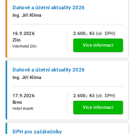
Daňové a účetní aktuality 2026
Ing. Jiří Klíma
16.9.2026
2.600,- Kč
(vč. DPH)
Zlín
Více informací
Interhotel Zlín
Daňové a účetní aktuality 2026
Ing. Jiří Klíma
17.9.2026
2.600,- Kč
(vč. DPH)
Brno
Více informací
Hotel Avanti
DPH pro začátečníky