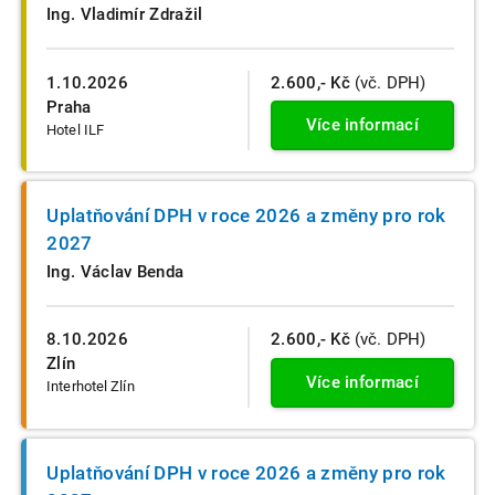
Ing. Vladimír Zdražil
1.10.2026
2.600,- Kč
(vč. DPH)
Praha
Více informací
Hotel ILF
Uplatňování DPH v roce 2026 a změny pro rok
2027
Ing. Václav Benda
8.10.2026
2.600,- Kč
(vč. DPH)
Zlín
Více informací
Interhotel Zlín
Uplatňování DPH v roce 2026 a změny pro rok