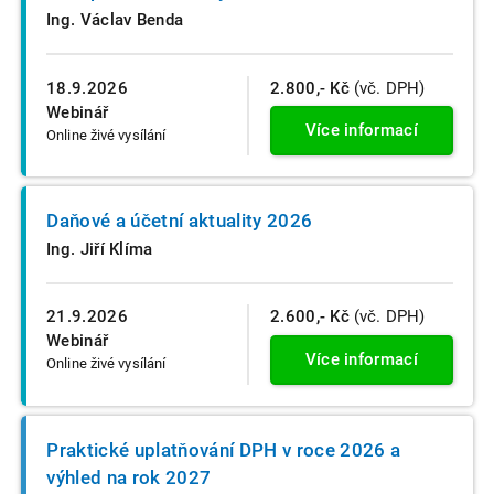
Ing. Václav Benda
18.9.2026
2.800,- Kč
(vč. DPH)
Webinář
Více informací
Online živé vysílání
Daňové a účetní aktuality 2026
Ing. Jiří Klíma
21.9.2026
2.600,- Kč
(vč. DPH)
Webinář
Více informací
Online živé vysílání
Praktické uplatňování DPH v roce 2026 a
výhled na rok 2027