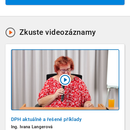
Zkuste
videozáznamy
DPH aktuálně a řešené příklady
Ing. Ivana Langerová