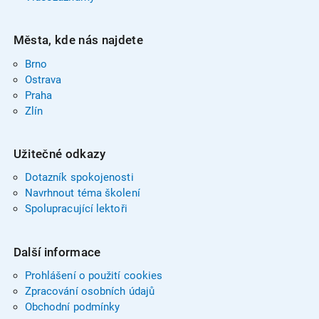
Města, kde nás najdete
Brno
Ostrava
Praha
Zlín
Užitečné odkazy
Dotazník spokojenosti
Navrhnout téma školení
Spolupracující lektoři
Další informace
Prohlášení o použití cookies
Zpracování osobních údajů
Obchodní podmínky