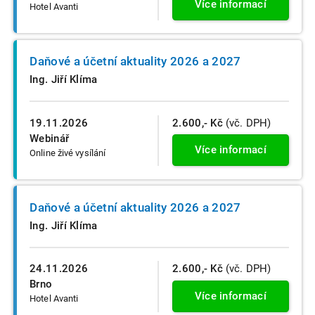
Více informací
Hotel Avanti
Daňové a účetní aktuality 2026 a 2027
Ing. Jiří Klíma
19.11.2026
2.600,- Kč
(vč. DPH)
Webinář
Více informací
Online živé vysílání
Daňové a účetní aktuality 2026 a 2027
Ing. Jiří Klíma
24.11.2026
2.600,- Kč
(vč. DPH)
Brno
Více informací
Hotel Avanti