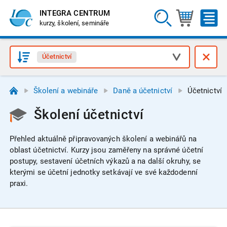
INTEGRA CENTRUM
kurzy, školení, semináře
Účetnictví
Školení a webináře
Daně a účetnictví
Účetnictví
Školení účetnictví
Přehled aktuálně připravovaných školení a webinářů na
oblast účetnictví.
Kurzy jsou zaměřeny na správné účetní
postupy, sestavení účetních výkazů a na další okruhy, se
kterými se účetní jednotky setkávají ve své každodenní
praxi.