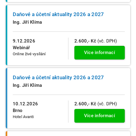
Daňové a účetní aktuality 2026 a 2027
Ing. Jiří Klíma
9.12.2026
2.600,- Kč
(vč. DPH)
Webinář
Více informací
Online živé vysílání
Daňové a účetní aktuality 2026 a 2027
Ing. Jiří Klíma
10.12.2026
2.600,- Kč
(vč. DPH)
Brno
Více informací
Hotel Avanti