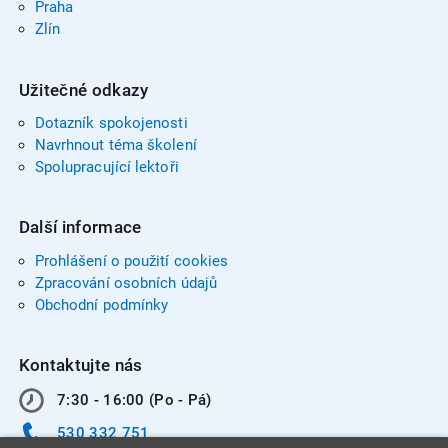
Praha
Zlín
Užitečné odkazy
Dotazník spokojenosti
Navrhnout téma školení
Spolupracující lektoři
Další informace
Prohlášení o použití cookies
Zpracování osobních údajů
Obchodní podmínky
Kontaktujte nás
7:30 - 16:00 (Po - Pá)
530 332 751