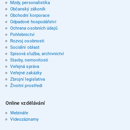
Mzdy, personalistika
Občanský zákoník
Obchodní korporace
Odpadové hospodářství
Ochrana osobních údajů
Pohřebnictví
Rozvoj osobnosti
Sociální oblast
Spisová služba, archivnictví
Stavby, nemovitosti
Veřejná správa
Veřejné zakázky
Zbrojní legislativa
Životní prostředí
Online vzdělávání
Webináře
Videozáznamy