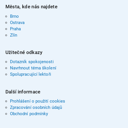
Města, kde nás najdete
Brno
Ostrava
Praha
Zlín
Užitečné odkazy
Dotazník spokojenosti
Navrhnout téma školení
Spolupracující lektoři
Další informace
Prohlášení o použití cookies
Zpracování osobních údajů
Obchodní podmínky