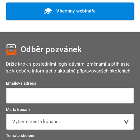
Všechny webináře
Odběr pozvánek
Držte krok s posledními legislativními změnami a přihlaste
se k odběru informací o aktuálně připravovaných školeních.
Emailová adresa
Místa konání
Vyberte místa konání...
Témata školení