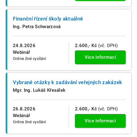
Finanční řízení školy aktuálně
Ing. Petra Schwarzová
24.8.2026
2.600,- Kč
(vč. DPH)
Webinář
Více informací
Online živé vysílání
Vybrané otázky k zadávání veřejných zakázek
Mgr. Ing. Lukáš Křesálek
26.8.2026
2.600,- Kč
(vč. DPH)
Webinář
Více informací
Online živé vysílání