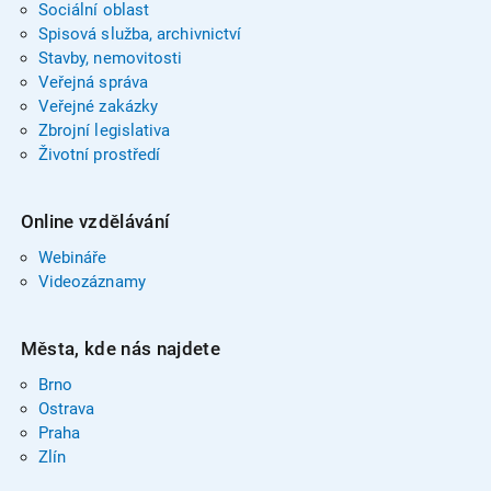
Sociální oblast
Spisová služba, archivnictví
Stavby, nemovitosti
Veřejná správa
Veřejné zakázky
Zbrojní legislativa
Životní prostředí
Online vzdělávání
Webináře
Videozáznamy
Města, kde nás najdete
Brno
Ostrava
Praha
Zlín