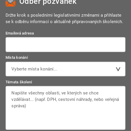
Odběr pozvánek
Držte krok s posledními legislativními změnami a přihlaste
se k odběru informací o aktuálně připravovaných školeních.
Emailová adresa
Místa konání
Vyberte místa konání...
Témata školení