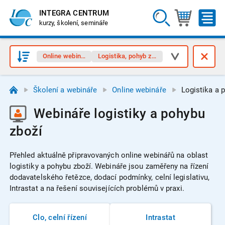
INTEGRA CENTRUM
kurzy, školení, semináře
Online webináře
Logistika, pohyb zboží
Školení a webináře
Online webináře
Logistika a 
Webináře logistiky a pohybu
zboží
Přehled aktuálně připravovaných online webinářů na oblast
logistiky a pohybu zboží.
Webináře jsou zaměřeny na řízení
dodavatelského řetězce, dodací podmínky, celní legislativu,
Intrastat a na řešení souvisejících problémů v praxi.
Clo, celní řízení
Intrastat