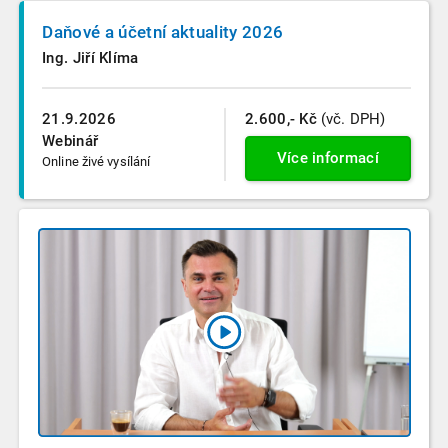
Daňové a účetní aktuality 2026
Ing. Jiří Klíma
21.9.2026
2.600,- Kč
(vč. DPH)
Webinář
Více informací
Online živé vysílání