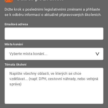
Držte krok s posledními legislativními změnami a přihlaste
se k odběru informací o aktuálně připravovaných školeních.
Emailová adresa
Místa konání
Vyberte místa konání...
Témata školení