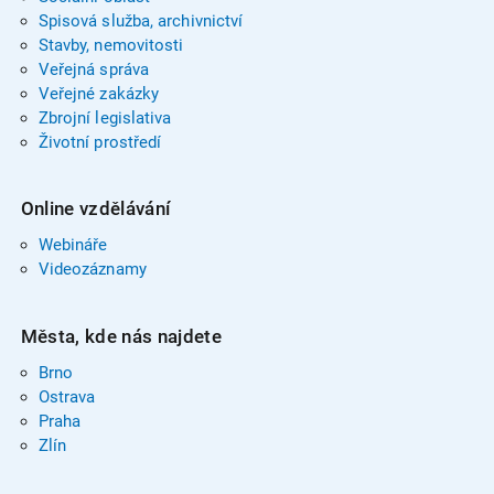
Spisová služba, archivnictví
Stavby, nemovitosti
Veřejná správa
Veřejné zakázky
Zbrojní legislativa
Životní prostředí
Online vzdělávání
Webináře
Videozáznamy
Města, kde nás najdete
Brno
Ostrava
Praha
Zlín