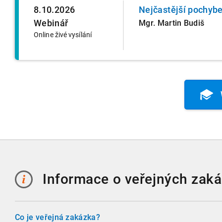
8.10.2026
Nejčastější pochybe
Webinář
Mgr. Martin Budiš
Online živé vysílání
Informace o veřejných zak
Co je veřejná zakázka?