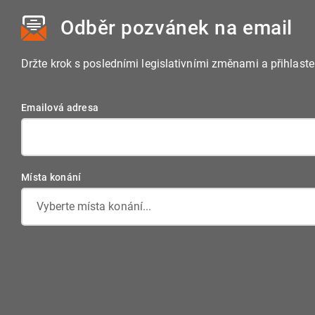
Odběr pozvánek
na email
Držte krok s posledními legislativními změnami a přihlast
Emailová adresa
Místa konání
Vyberte místa konání...