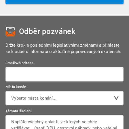
Odběr pozvánek
Držte krok s posledními legislativními změnami a přihlaste
se k odběru informací o aktuálně připravovaných školeních.
Emailová adresa
Místa konání
Vyberte místa konání...
Témata školení