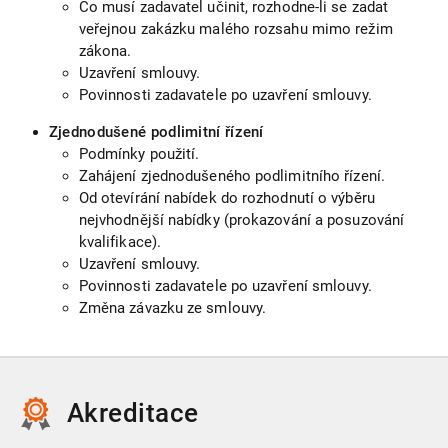
Co musí zadavatel učinit, rozhodne-li se zadat
veřejnou zakázku malého rozsahu mimo režim
zákona.
Uzavření smlouvy.
Povinnosti zadavatele po uzavření smlouvy.
Zjednodušené podlimitní řízení
Podmínky použití.
Zahájení zjednodušeného podlimitního řízení.
Od otevírání nabídek do rozhodnutí o výběru
nejvhodnější nabídky (prokazování a posuzování
kvalifikace).
Uzavření smlouvy.
Povinnosti zadavatele po uzavření smlouvy.
Změna závazku ze smlouvy.
Akreditace