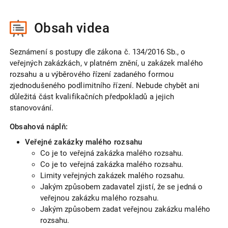
Obsah videa
Seznámení s postupy dle zákona č. 134/2016 Sb., o
veřejných zakázkách, v platném znění, u zakázek malého
rozsahu a u výběrového řízení zadaného formou
zjednodušeného podlimitního řízení. Nebude chybět ani
důležitá část kvalifikačních předpokladů a jejich
stanovování.
Obsahová náplň:
Veřejné zakázky malého rozsahu
Co je to veřejná zakázka malého rozsahu.
Co je to veřejná zakázka malého rozsahu.
Limity veřejných zakázek malého rozsahu.
Jakým způsobem zadavatel zjistí, že se jedná o
veřejnou zakázku malého rozsahu.
Jakým způsobem zadat veřejnou zakázku malého
rozsahu.