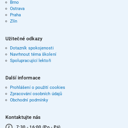
Brno
Ostrava
Praha
Zlín
Užitečné odkazy
Dotazník spokojenosti
Navrhnout téma školení
Spolupracující lektoři
Další informace
Prohlášení o použití cookies
Zpracování osobních údajů
Obchodní podmínky
Kontaktujte nás
7:30 - 16:00 (Po - Pá)