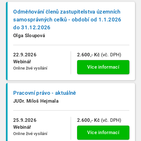
Odměňování členů zastupitelstva územních
samosprávných celků - období od 1.1.2026
do 31.12.2026
Olga Sloupová
22.9.2026
2.600,- Kč
(vč. DPH)
Webinář
Více informací
Online živé vysílání
Pracovní právo - aktuálně
JUDr. Miloš Hejmala
25.9.2026
2.600,- Kč
(vč. DPH)
Webinář
Více informací
Online živé vysílání