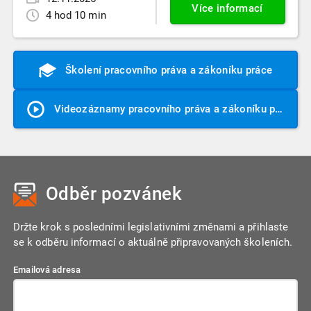
Více informací
4 hod 10 min
Školení pracovního práva a zákoníku práce
Videozáznamy pracovního práva a zákoníku práce
Odběr pozvánek
Držte krok s posledními legislativními změnami a přihlaste
se k odběru informací o aktuálně připravovaných školeních.
Emailová adresa