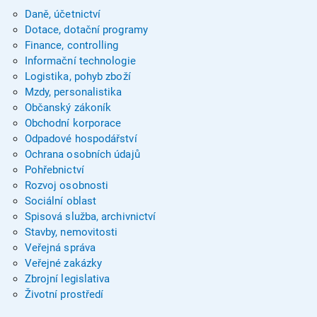
Daně, účetnictví
Dotace, dotační programy
Finance, controlling
Informační technologie
Logistika, pohyb zboží
Mzdy, personalistika
Občanský zákoník
Obchodní korporace
Odpadové hospodářství
Ochrana osobních údajů
Pohřebnictví
Rozvoj osobnosti
Sociální oblast
Spisová služba, archivnictví
Stavby, nemovitosti
Veřejná správa
Veřejné zakázky
Zbrojní legislativa
Životní prostředí