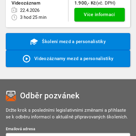
Videozáznam
1.900,- Kč
(vč. DPH)
22.4.2026
Více informací
3 hod 25 min
Školení mezd a personalistiky
Videozáznamy mezd a personalistiky
Odběr pozvánek
Držte krok s posledními legislativními změnami a přihlaste
se k odběru informací o aktuálně připravovaných školeních.
Emailová adresa