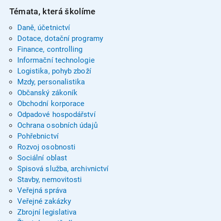
Témata, která školíme
Daně, účetnictví
Dotace, dotační programy
Finance, controlling
Informační technologie
Logistika, pohyb zboží
Mzdy, personalistika
Občanský zákoník
Obchodní korporace
Odpadové hospodářství
Ochrana osobních údajů
Pohřebnictví
Rozvoj osobnosti
Sociální oblast
Spisová služba, archivnictví
Stavby, nemovitosti
Veřejná správa
Veřejné zakázky
Zbrojní legislativa