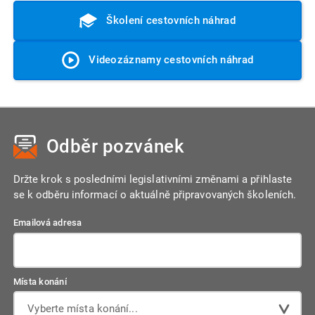
Školení cestovních náhrad
Videozáznamy cestovních náhrad
Odběr pozvánek
Držte krok s posledními legislativními změnami a přihlaste
se k odběru informací o aktuálně připravovaných školeních.
Emailová adresa
Místa konání
Vyberte místa konání...