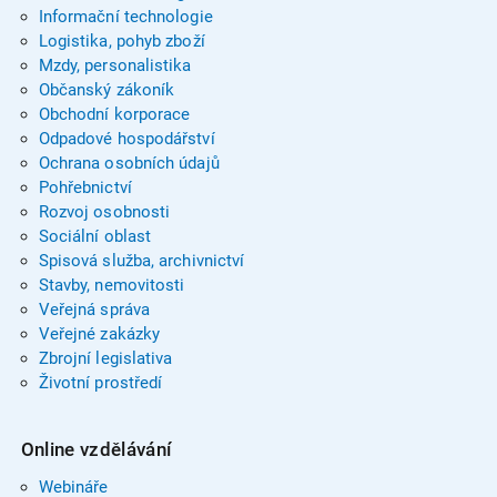
Informační technologie
Logistika, pohyb zboží
Mzdy, personalistika
Občanský zákoník
Obchodní korporace
Odpadové hospodářství
Ochrana osobních údajů
Pohřebnictví
Rozvoj osobnosti
Sociální oblast
Spisová služba, archivnictví
Stavby, nemovitosti
Veřejná správa
Veřejné zakázky
Zbrojní legislativa
Životní prostředí
Online vzdělávání
Webináře