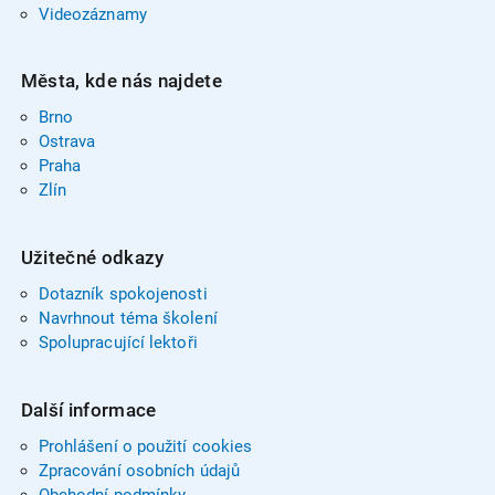
Videozáznamy
Města, kde nás najdete
Brno
Ostrava
Praha
Zlín
Užitečné odkazy
Dotazník spokojenosti
Navrhnout téma školení
Spolupracující lektoři
Další informace
Prohlášení o použití cookies
Zpracování osobních údajů