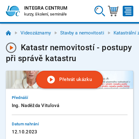
INTEGRA CENTRUM
kurzy, školení, semináře
Videozáznamy
Stavby a nemovitosti
Katastrální
Katastr nemovitostí - postupy
při správě katastru
Přehrát ukázku
Přednáší
Ing. Naděžda Vitulová
Datum nahrání
12.10.2023