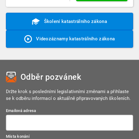
Školení katastrálního zákona
Videozáznamy katastrálního zákona
Odběr pozvánek
Držte krok s posledními legislativními změnami a přihlaste
se k odběru informací o aktuálně připravovaných školeních.
Emailová adresa
Místa konání