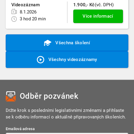
Videozáznam
1.900,- Kč
(vč. DPH)
8.1.2026
Více informací
3 hod 20 min
Všechna školení
Všechny videozáznamy
Odběr pozvánek
Držte krok s posledními legislativními změnami a přihlaste
se k odběru informací o aktuálně připravovaných školeních.
Emailová adresa