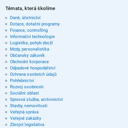
Témata, která školíme
Daně, účetnictví
Dotace, dotační programy
Finance, controlling
Informační technologie
Logistika, pohyb zboží
Mzdy, personalistika
Občanský zákoník
Obchodní korporace
Odpadové hospodářství
Ochrana osobních údajů
Pohřebnictví
Rozvoj osobnosti
Sociální oblast
Spisová služba, archivnictví
Stavby, nemovitosti
Veřejná správa
Veřejné zakázky
Zbrojní legislativa