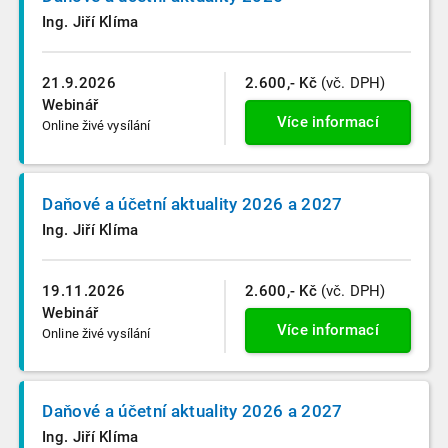
Ing. Jiří Klíma
21.9.2026
2.600,- Kč
(vč. DPH)
Webinář
Více informací
Online živé vysílání
Daňové a účetní aktuality 2026 a 2027
Ing. Jiří Klíma
19.11.2026
2.600,- Kč
(vč. DPH)
Webinář
Více informací
Online živé vysílání
Daňové a účetní aktuality 2026 a 2027
Ing. Jiří Klíma