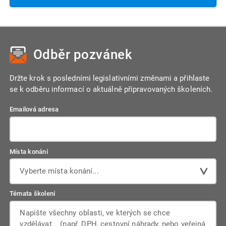
Odběr pozvánek
Držte krok s posledními legislativními změnami a přihlaste
se k odběru informací o aktuálně připravovaných školeních.
Emailová adresa
Místa konání
Vyberte místa konání...
Témata školení