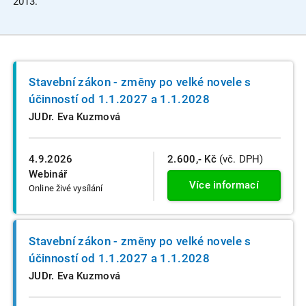
2013.
Stavební zákon - změny po velké novele s
účinností od 1.1.2027 a 1.1.2028
JUDr. Eva Kuzmová
4.9.2026
2.600,- Kč
(vč. DPH)
Webinář
Více informací
Online živé vysílání
Stavební zákon - změny po velké novele s
účinností od 1.1.2027 a 1.1.2028
JUDr. Eva Kuzmová