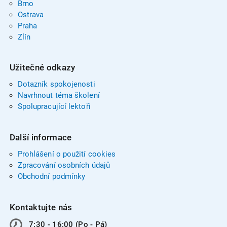
Brno
Ostrava
Praha
Zlín
Užitečné odkazy
Dotazník spokojenosti
Navrhnout téma školení
Spolupracující lektoři
Další informace
Prohlášení o použití cookies
Zpracování osobních údajů
Obchodní podmínky
Kontaktujte nás
7:30 - 16:00 (Po - Pá)