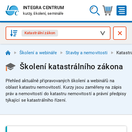
INTEGRA CENTRUM
kurzy, školení, semináře
Katastrální zákon
Školení a webináře
Stavby a nemovitosti
Katastr
Školení katastrálního zákona
Přehled aktuálně připravovaných školení a webinářů na
oblast katastru nemovitostí.
Kurzy jsou zaměřeny na zápis
práv a nemovitostí do katastru nemovitostí a právní předpisy
týkající se katastrálního řízení.