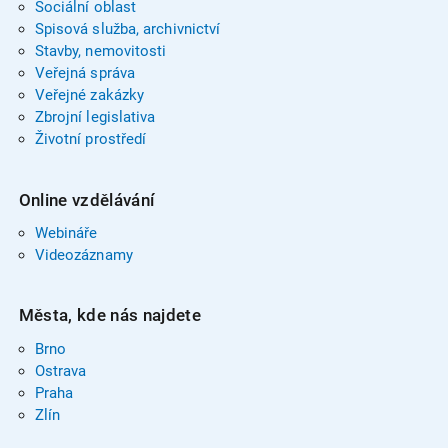
Sociální oblast
Spisová služba, archivnictví
Stavby, nemovitosti
Veřejná správa
Veřejné zakázky
Zbrojní legislativa
Životní prostředí
Online vzdělávání
Webináře
Videozáznamy
Města, kde nás najdete
Brno
Ostrava
Praha
Zlín