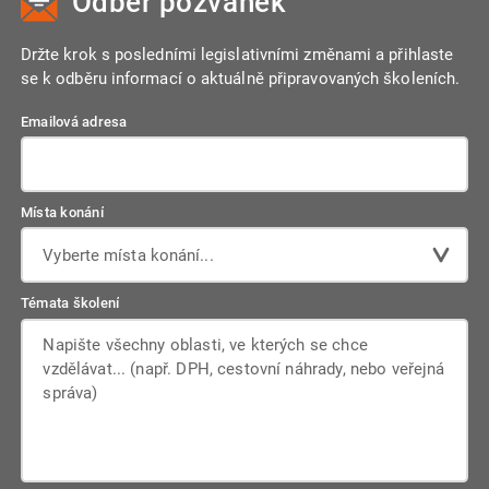
Odběr pozvánek
Držte krok s posledními legislativními změnami a přihlaste
se k odběru informací o aktuálně připravovaných školeních.
Emailová adresa
Místa konání
Vyberte místa konání...
Témata školení