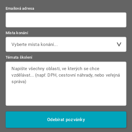
Emailová adresa
Místa konání
Vyberte místa konání...
Témata školení
Odebírat pozvánky