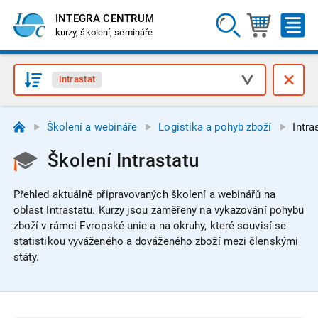
INTEGRA CENTRUM
kurzy, školení, semináře
Intrastat
Školení a webináře
Logistika a pohyb zboží
Intra
Školení Intrastatu
Přehled aktuálně připravovaných školení a webinářů na
oblast Intrastatu.
Kurzy jsou zaměřeny na vykazování pohybu
zboží v rámci Evropské unie a na okruhy, které souvisí se
statistikou vyváženého a dováženého zboží mezi členskými
státy.