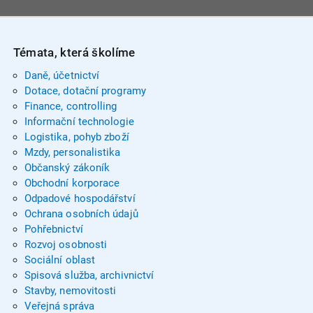
Témata, která školíme
Daně, účetnictví
Dotace, dotační programy
Finance, controlling
Informační technologie
Logistika, pohyb zboží
Mzdy, personalistika
Občanský zákoník
Obchodní korporace
Odpadové hospodářství
Ochrana osobních údajů
Pohřebnictví
Rozvoj osobnosti
Sociální oblast
Spisová služba, archivnictví
Stavby, nemovitosti
Veřejná správa