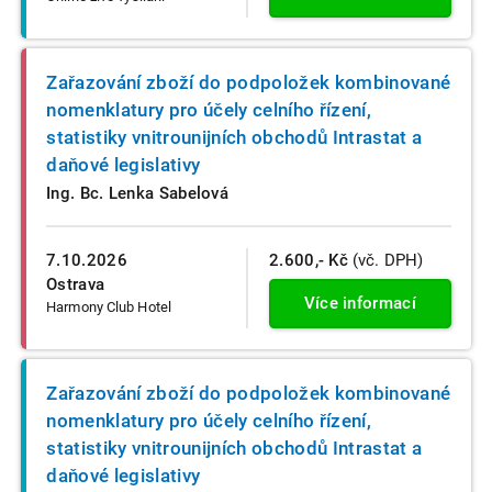
Zařazování zboží do podpoložek kombinované
nomenklatury pro účely celního řízení,
statistiky vnitrounijních obchodů Intrastat a
daňové legislativy
Ing. Bc. Lenka Sabelová
7.10.2026
2.600,- Kč
(vč. DPH)
Ostrava
Více informací
Harmony Club Hotel
Zařazování zboží do podpoložek kombinované
nomenklatury pro účely celního řízení,
statistiky vnitrounijních obchodů Intrastat a
daňové legislativy