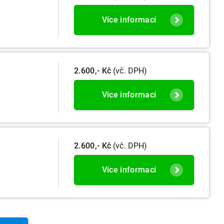
Více informací
2.600,- Kč
(vč. DPH)
Více informací
2.600,- Kč
(vč. DPH)
Více informací