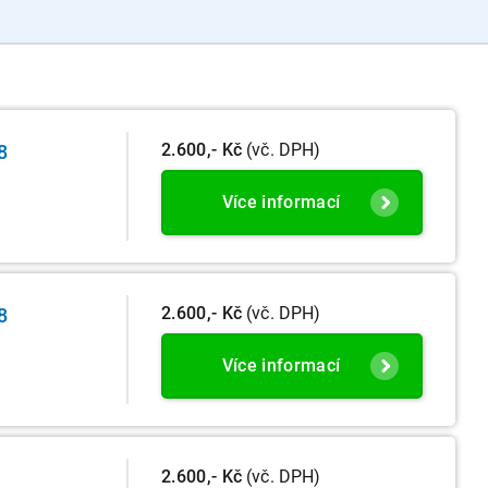
2.600,- Kč
(vč. DPH)
8
Více informací
2.600,- Kč
(vč. DPH)
8
Více informací
2.600,- Kč
(vč. DPH)