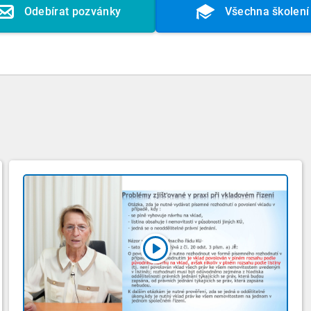
Odebírat pozvánky
Všechna školení