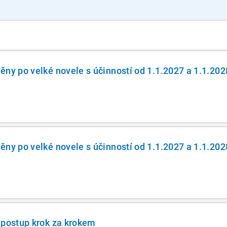
ěny po velké novele s účinností od 1.1.2027 a 1.1.202
ěny po velké novele s účinností od 1.1.2027 a 1.1.202
 postup krok za krokem