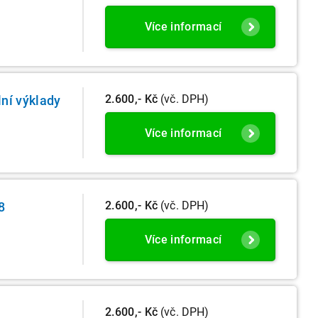
Více informací
2.600,- Kč
(vč. DPH)
ní výklady
Více informací
2.600,- Kč
(vč. DPH)
8
Více informací
2.600,- Kč
(vč. DPH)