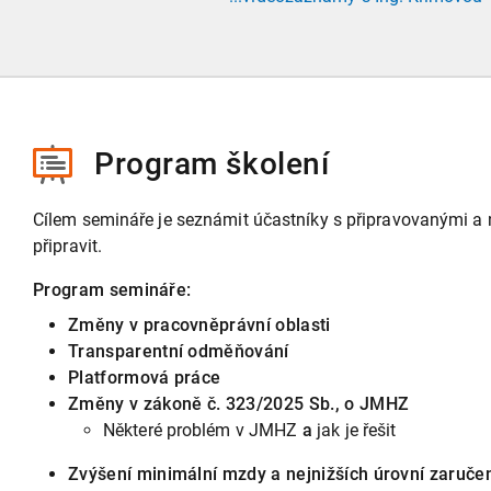
Program školení
Cílem semináře je seznámit účastníky s připravovanými a 
připravit.
Program semináře:
Změny v pracovněprávní oblasti
Transparentní odměňování
Platformová práce
Změny v zákoně č. 323/2025 Sb., o JMHZ
Některé problém v JMHZ
a
jak je řešit
Zvýšení minimální mzdy a nejnižších úrovní zaruče