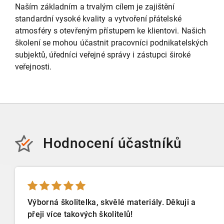
Naším základním a trvalým cílem je zajištění
standardní vysoké kvality a vytvoření přátelské
atmosféry s otevřeným přístupem ke klientovi. Našich
školení se mohou účastnit pracovníci podnikatelských
subjektů, úředníci veřejné správy i zástupci široké
veřejnosti.
Hodnocení účastníků
Výborná školitelka, skvělé materiály. Děkuji a
přeji více takových školitelů!