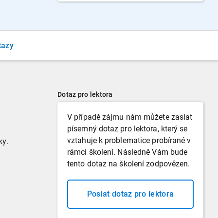
tazy
Dotaz pro lektora
V případě zájmu nám můžete zaslat
písemný dotaz pro lektora, který se
vztahuje k problematice probírané v
ky.
rámci školení. Následně Vám bude
tento dotaz na školení zodpovězen.
Poslat dotaz pro lektora