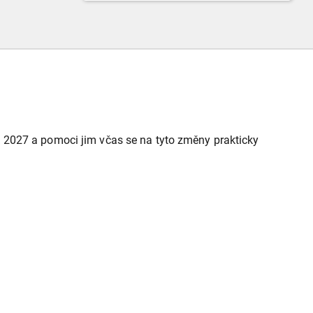
 2027 a pomoci jim včas se na tyto změny prakticky