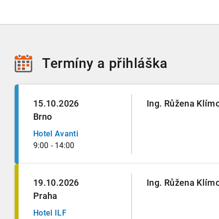
Termíny
a přihláška
15.10.2026
Ing. Růžena Klím
Brno
Hotel Avanti
9:00 - 14:00
19.10.2026
Ing. Růžena Klím
Praha
Hotel ILF