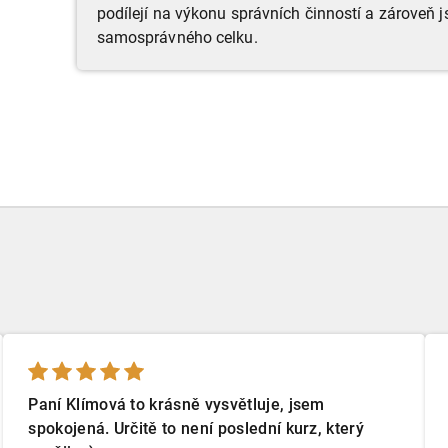
podílejí na výkonu správních činností a zároveň
samosprávného celku.
Paní Klímová to krásně vysvětluje, jsem
spokojená. Určitě to není poslední kurz, který