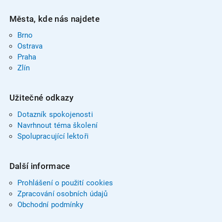
Města, kde nás najdete
Brno
Ostrava
Praha
Zlín
Užitečné odkazy
Dotazník spokojenosti
Navrhnout téma školení
Spolupracující lektoři
Další informace
Prohlášení o použití cookies
Zpracování osobních údajů
Obchodní podmínky