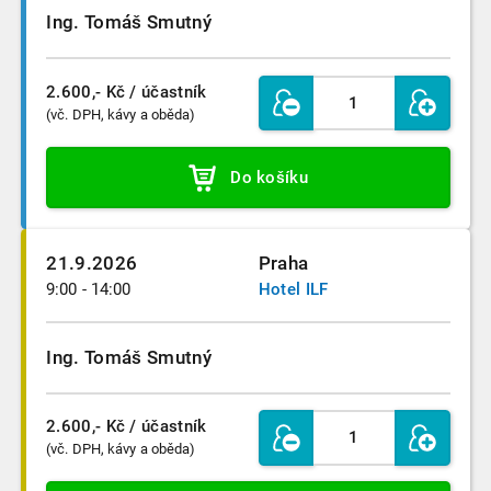
Ing. Tomáš Smutný
2.600,- Kč
/ účastník
(vč. DPH, kávy a oběda)
Do košíku
21.9.2026
Praha
9:00 - 14:00
Hotel ILF
Ing. Tomáš Smutný
2.600,- Kč
/ účastník
(vč. DPH, kávy a oběda)