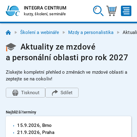
INTEGRA CENTRUM
kurzy, školení, semináře
Školení a webináře
Mzdy a personalistika
Aktual
Aktuality ze mzdové
a personální oblasti pro rok 2027
Získejte kompletní přehled o změnách ve mzdové oblasti a
zeptejte se na cokoliv!
Tisknout
Sdílet
Nejbližší termíny
15.9.
2026
, Brno
21.9.
2026
, Praha