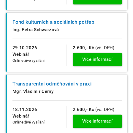
Fond kulturních a sociálních potřeb
Ing. Petra Schwarzová
29.10.2026
2.600,- Kč
(vč. DPH)
Webinář
Více informací
Online živé vysílání
Transparentní odměňování v praxi
Mgr. Vladimír Černý
18.11.2026
2.600,- Kč
(vč. DPH)
Webinář
Více informací
Online živé vysílání