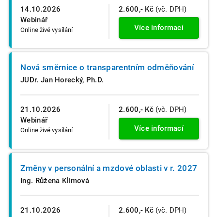
14.10.2026
2.600,- Kč
(vč. DPH)
Webinář
Více informací
Online živé vysílání
Nová směrnice o transparentním odměňování
JUDr. Jan Horecký, Ph.D.
21.10.2026
2.600,- Kč
(vč. DPH)
Webinář
Více informací
Online živé vysílání
Změny v personální a mzdové oblasti v r. 2027
Ing. Růžena Klímová
21.10.2026
2.600,- Kč
(vč. DPH)