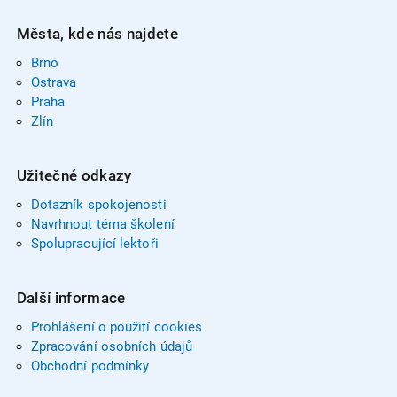
Města, kde nás najdete
Brno
Ostrava
Praha
Zlín
Užitečné odkazy
Dotazník spokojenosti
Navrhnout téma školení
Spolupracující lektoři
Další informace
Prohlášení o použití cookies
Zpracování osobních údajů
Obchodní podmínky