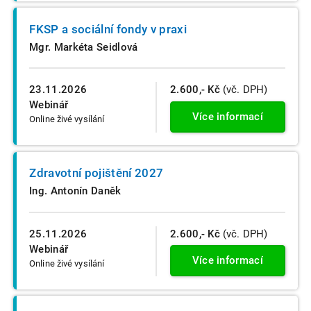
FKSP a sociální fondy v praxi
Mgr. Markéta Seidlová
23.11.2026
2.600,- Kč
(vč. DPH)
Webinář
Více informací
Online živé vysílání
Zdravotní pojištění 2027
Ing. Antonín Daněk
25.11.2026
2.600,- Kč
(vč. DPH)
Webinář
Více informací
Online živé vysílání