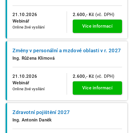
21.10.2026
2.600,- Kč
(vč. DPH)
Webinář
Více informací
Online živé vysílání
Změny v personální a mzdové oblasti v r. 2027
Ing. Růžena Klímová
21.10.2026
2.600,- Kč
(vč. DPH)
Webinář
Více informací
Online živé vysílání
Zdravotní pojištění 2027
Ing. Antonín Daněk