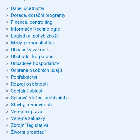
Daně, účetnictví
Dotace, dotační programy
Finance, controlling
Informační technologie
Logistika, pohyb zboží
Mzdy, personalistika
Občanský zákoník
Obchodní korporace
Odpadové hospodářství
Ochrana osobních údajů
Pohřebnictví
Rozvoj osobnosti
Sociální oblast
Spisová služba, archivnictví
Stavby, nemovitosti
Veřejná správa
Veřejné zakázky
Zbrojní legislativa
Životní prostředí