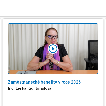
Zaměstnanecké benefity v roce 2026
Ing. Lenka Kruntorádová