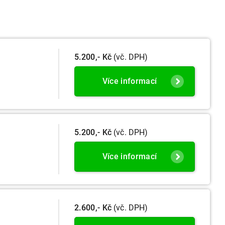
5.200,- Kč
(vč. DPH)
Více informací
5.200,- Kč
(vč. DPH)
Více informací
2.600,- Kč
(vč. DPH)