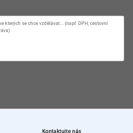
Kontaktujte nás