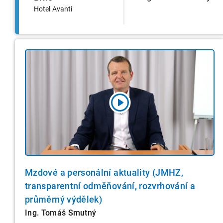
Hotel Avanti
Mzdové a personální aktuality (JMHZ,
transparentní odměňování, rozvrhování a
průměrný výdělek)
Ing. Tomáš Smutný