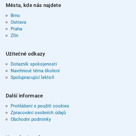
Města, kde nás najdete
Brno
Ostrava
Praha
Zlín
Užitečné odkazy
Dotazník spokojenosti
Navrhnout téma školení
Spolupracující lektoři
Další informace
Prohlášení o použití cookies
Zpracování osobních údajů
Obchodní podmínky