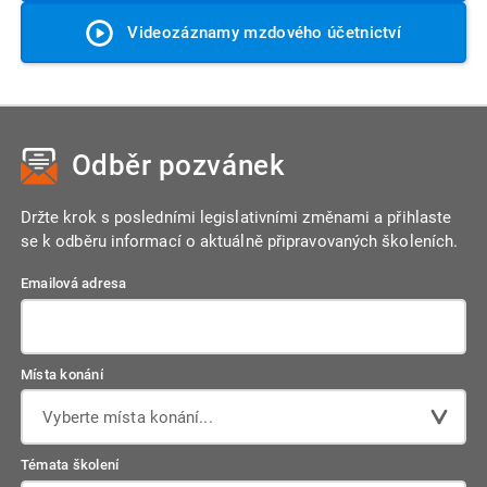
Videozáznamy mzdového účetnictví
Odběr pozvánek
Držte krok s posledními legislativními změnami a přihlaste
se k odběru informací o aktuálně připravovaných školeních.
Emailová adresa
Místa konání
Vyberte místa konání...
Témata školení