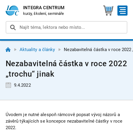
INTEGRA CENTRUM
kurzy, školení, semináře
Aktuality a články
Nezabavitelná částka v roce 2022 „
Nezabavitelná částka v roce 2022
„trochu“ jinak
9.4.2022
Úvodem je nutné alespoň rámcově popsat vývoj názorů a
závěrů týkajících se koncepce nezabavitelné částky v roce
2022.