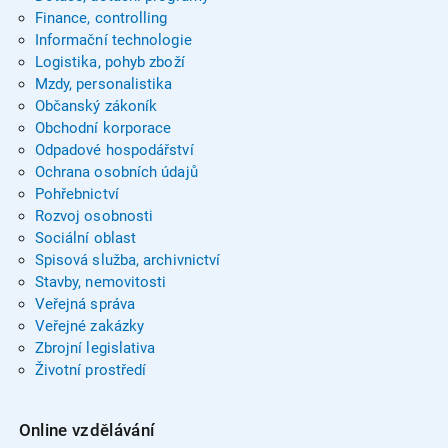
Finance, controlling
Informační technologie
Logistika, pohyb zboží
Mzdy, personalistika
Občanský zákoník
Obchodní korporace
Odpadové hospodářství
Ochrana osobních údajů
Pohřebnictví
Rozvoj osobnosti
Sociální oblast
Spisová služba, archivnictví
Stavby, nemovitosti
Veřejná správa
Veřejné zakázky
Zbrojní legislativa
Životní prostředí
Online vzdělávání