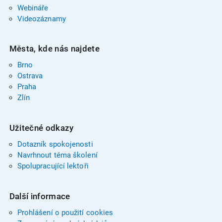
Webináře
Videozáznamy
Města, kde nás najdete
Brno
Ostrava
Praha
Zlín
Užitečné odkazy
Dotazník spokojenosti
Navrhnout téma školení
Spolupracující lektoři
Další informace
Prohlášení o použití cookies