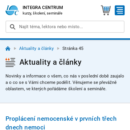
INTEGRA CENTRUM
kurzy, školení, semináře
Aktuality a články
Stránka 45
Aktuality a články
Novinky a informace o všem, co nás v poslední době zaujalo
a o co se s Vámi chceme podělit. Věnujeme se převážně
oblastem, ve kterých pořádáme školení a semináře.
Proplácení nemocenské v prvních třech
dnech nemoci