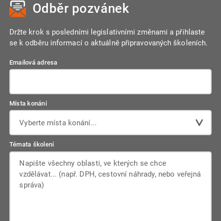
Odběr pozvánek
Držte krok s posledními legislativními změnami a přihlaste
se k odběru informací o aktuálně připravovaných školeních.
Emailová adresa
Místa konání
Vyberte místa konání...
Témata školení