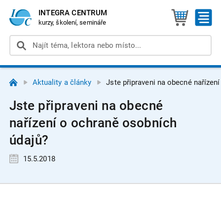
INTEGRA CENTRUM
kurzy, školení, semináře
Aktuality a články
Jste připraveni na obecné nařízen
Jste připraveni na obecné
nařízení o ochraně osobních
údajů?
15.5.2018