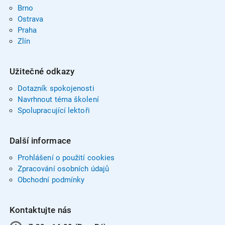
Brno
Ostrava
Praha
Zlín
Užitečné odkazy
Dotazník spokojenosti
Navrhnout téma školení
Spolupracující lektoři
Další informace
Prohlášení o použití cookies
Zpracování osobních údajů
Obchodní podmínky
Kontaktujte nás