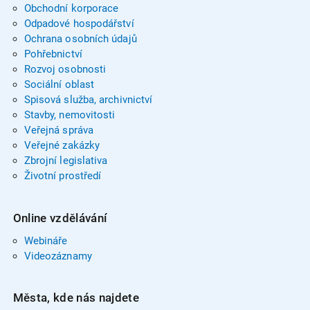
Obchodní korporace
Odpadové hospodářství
Ochrana osobních údajů
Pohřebnictví
Rozvoj osobnosti
Sociální oblast
Spisová služba, archivnictví
Stavby, nemovitosti
Veřejná správa
Veřejné zakázky
Zbrojní legislativa
Životní prostředí
Online vzdělávání
Webináře
Videozáznamy
Města, kde nás najdete