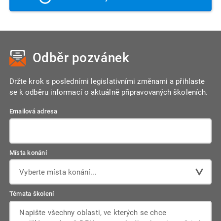
Odběr pozvánek
Držte krok s posledními legislativními změnami a přihlaste
se k odběru informací o aktuálně připravovaných školeních.
Emailová adresa
Místa konání
Vyberte místa konání...
Témata školení