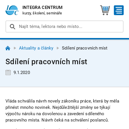
INTEGRA CENTRUM
kurzy, školení, semináře
Aktuality a články
Sdílení pracovních míst
Sdílení pracovních míst
9.1.2020
Vláda schválila návrh novely zákoníku práce, která by měla
přinést mnoho novinek. Nejdůležitější změny se týkají
výpočtu nároku na dovolenou a zavedení sdíleného
pracovního místa. Návrh čeká na schválení poslanců.