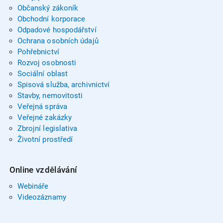
Občanský zákoník
Obchodní korporace
Odpadové hospodářství
Ochrana osobních údajů
Pohřebnictví
Rozvoj osobnosti
Sociální oblast
Spisová služba, archivnictví
Stavby, nemovitosti
Veřejná správa
Veřejné zakázky
Zbrojní legislativa
Životní prostředí
Online vzdělávání
Webináře
Videozáznamy