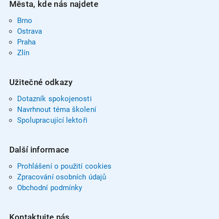
Města, kde nás najdete
Brno
Ostrava
Praha
Zlín
Užitečné odkazy
Dotazník spokojenosti
Navrhnout téma školení
Spolupracující lektoři
Další informace
Prohlášení o použití cookies
Zpracování osobních údajů
Obchodní podmínky
Kontaktujte nás