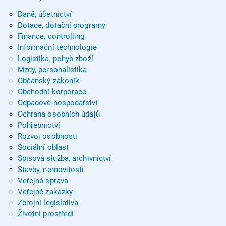
Daně, účetnictví
Dotace, dotační programy
Finance, controlling
Informační technologie
Logistika, pohyb zboží
Mzdy, personalistika
Občanský zákoník
Obchodní korporace
Odpadové hospodářství
Ochrana osobních údajů
Pohřebnictví
Rozvoj osobnosti
Sociální oblast
Spisová služba, archivnictví
Stavby, nemovitosti
Veřejná správa
Veřejné zakázky
Zbrojní legislativa
Životní prostředí