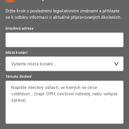
Držte krok s posledními legislativními změnami a přihlaste
se k odběru informací o aktuálně připravovaných školeních.
Emailová adresa
Místa konání
Vyberte místa konání...
Témata školení