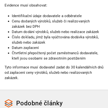
Evidence musí obsahovat:
Identifikační údaje dodavatele a odběratele
Cenu dodaných výrobků, služeb či realizovaných
zakázek bez DPH
Datum dodání výrobků, služeb nebo realizace zakázek
Číslo dokladu, jímž byla vyúčtována dodávka výrobků,
služeb nebo zakázek
Datum zaplacení
Čtvrtletní přepočtený počet zaměstnanců dodavatele,
kteří jsou osobami se zdravotním postižením
Tyto informace musí dodavatel zadat do 30 kalendářních dnů
od zaplacení ceny výrobků, služeb nebo realizovaných
zakázek.
Podobné
články