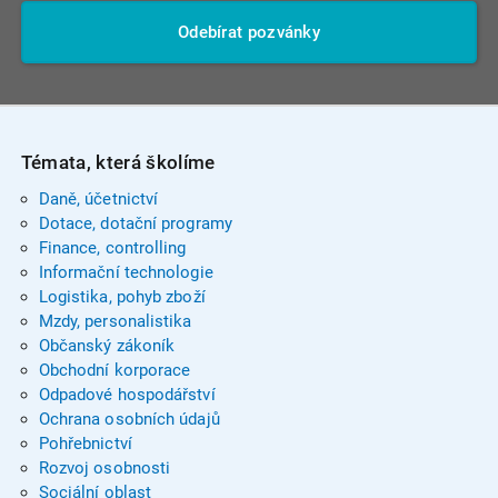
Odebírat pozvánky
Témata, která školíme
Daně, účetnictví
Dotace, dotační programy
Finance, controlling
Informační technologie
Logistika, pohyb zboží
Mzdy, personalistika
Občanský zákoník
Obchodní korporace
Odpadové hospodářství
Ochrana osobních údajů
Pohřebnictví
Rozvoj osobnosti
Sociální oblast