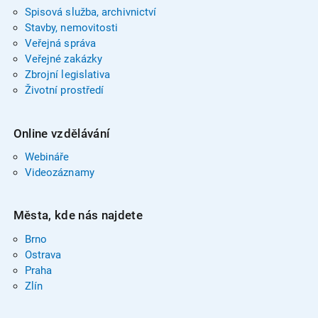
Spisová služba, archivnictví
Stavby, nemovitosti
Veřejná správa
Veřejné zakázky
Zbrojní legislativa
Životní prostředí
Online vzdělávání
Webináře
Videozáznamy
Města, kde nás najdete
Brno
Ostrava
Praha
Zlín