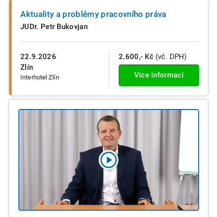
Aktuality a problémy pracovního práva
JUDr. Petr Bukovjan
22.9.2026
2.600,- Kč
(vč. DPH)
Zlín
Více informací
Interhotel Zlín