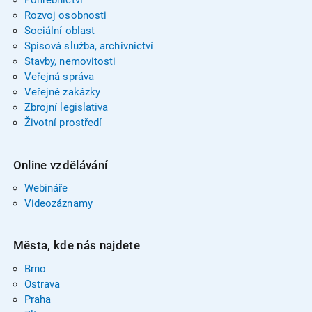
Pohřebnictví
Rozvoj osobnosti
Sociální oblast
Spisová služba, archivnictví
Stavby, nemovitosti
Veřejná správa
Veřejné zakázky
Zbrojní legislativa
Životní prostředí
Online vzdělávání
Webináře
Videozáznamy
Města, kde nás najdete
Brno
Ostrava
Praha