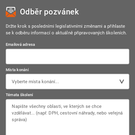
Odběr pozvánek
Držte krok s posledními legislativními změnami a přihlaste
se k odběru informací o aktuálně připravovaných školeních.
Emailová adresa
Místa konání
Vyberte místa konání...
Témata školení