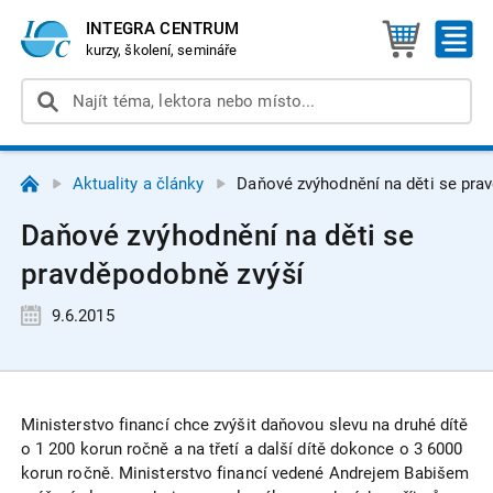
INTEGRA CENTRUM
kurzy, školení, semináře
Aktuality a články
Daňové zvýhodnění na děti se pra
Daňové zvýhodnění na děti se
pravděpodobně zvýší
9.6.2015
Ministerstvo financí chce zvýšit daňovou slevu na druhé dítě
o 1 200 korun ročně a na třetí a další dítě dokonce o 3 6000
korun ročně. Ministerstvo financí vedené Andrejem Babišem