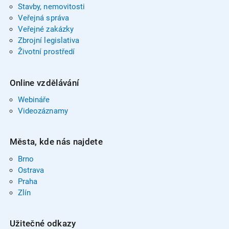
Stavby, nemovitosti
Veřejná správa
Veřejné zakázky
Zbrojní legislativa
Životní prostředí
Online vzdělávání
Webináře
Videozáznamy
Města, kde nás najdete
Brno
Ostrava
Praha
Zlín
Užitečné odkazy