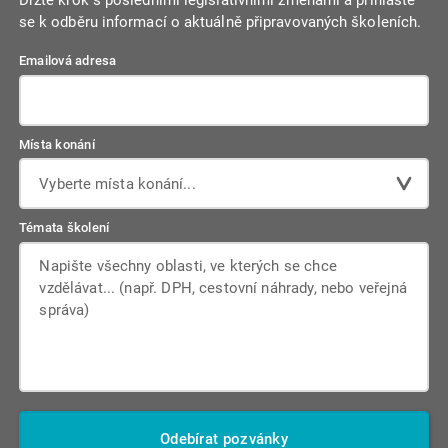
se k odběru informací o aktuálně připravovaných školeních.
Emailová adresa
Místa konání
Vyberte místa konání...
Témata školení
Odebírat pozvánky