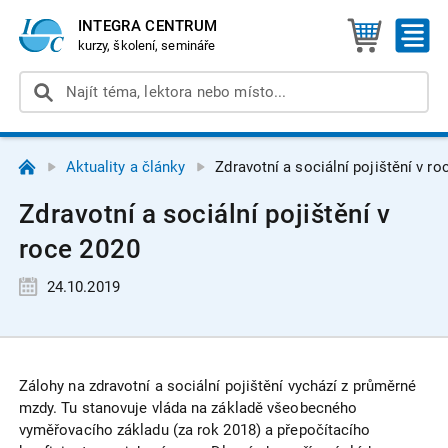
INTEGRA CENTRUM
kurzy, školení, semináře
Aktuality a články
Zdravotní a sociální pojištění v ro
Zdravotní a sociální pojištění v
roce 2020
24.10.2019
Zálohy na zdravotní a sociální pojištění vychází z průměrné
mzdy. Tu stanovuje vláda na základě všeobecného
vyměřovacího základu (za rok 2018) a přepočítacího