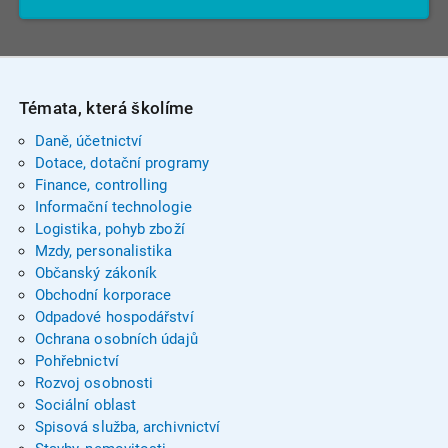
Témata, která školíme
Daně, účetnictví
Dotace, dotační programy
Finance, controlling
Informační technologie
Logistika, pohyb zboží
Mzdy, personalistika
Občanský zákoník
Obchodní korporace
Odpadové hospodářství
Ochrana osobních údajů
Pohřebnictví
Rozvoj osobnosti
Sociální oblast
Spisová služba, archivnictví